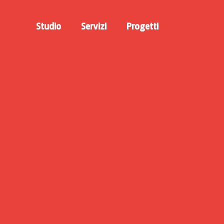
Studio
Servizi
Progetti