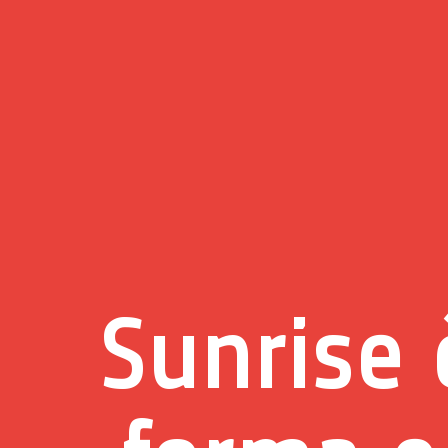
Sunrise 